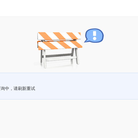
查询中，请刷新重试