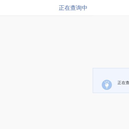
正在查询中
正在